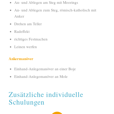
An- und Ablegen am Steg mit Moorings
An- und Ablegen zum Steg, römisch-katholisch mit
Anker
Drehen am Teller
Radeffekt
richtiges Festmachen
Leinen werfen
Ankermanöver
Einhand-Anlegemanöver an einer Boje
Einhand-Anlegemanöver an Mole
Zusätzliche individuelle
Schulungen