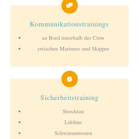
Kommunikationstrainings
an Bord innerhalb der Crew
zwischen Marinero und Skipper
Sicherheitstraining
Strecktau
Lifeline
Schwimmwesten