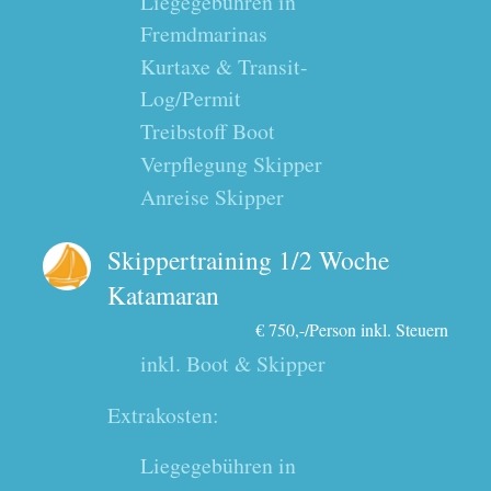
Liegegebühren in
Fremdmarinas
Kurtaxe & Transit-
Log/Permit
Treibstoff Boot
Verpflegung Skipper
Anreise Skipper
Skippertraining 1/2 Woche
Katamaran
€ 750,-/Person inkl. Steuern
inkl. Boot & Skipper
Extrakosten:
Liegegebühren in