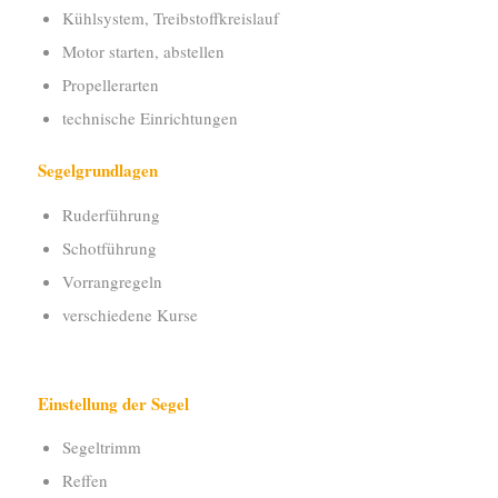
Kühlsystem, Treibstoffkreislauf
Motor starten, abstellen
Propellerarten
technische Einrichtungen
Segelgrundlagen
Ruderführung
Schotführung
Vorrangregeln
verschiedene Kurse
Einstellung der Segel
Segeltrimm
Reffen