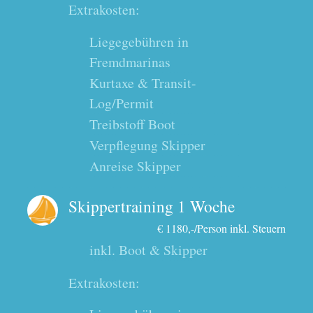
Extrakosten:
Liegegebühren in
Fremdmarinas
Kurtaxe & Transit-
Log/Permit
Treibstoff Boot
Verpflegung Skipper
Anreise Skipper
Skippertraining 1 Woche
€ 1180,-/Person inkl. Steuern
inkl. Boot & Skipper
Extrakosten: