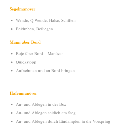
Segelmanöver
Wende, Q-Wende, Halse, Schiften
Beidrehen, Beiliegen
Mann über Bord
Boje über Bord – Manöver
Quickstopp
Aufnehmen und an Bord bringen
Hafenmanöver
An- und Ablegen in der Box
An- und Ablegen seitlich am Steg
An- und Ablegen durch Eindampfen in die Vorspring