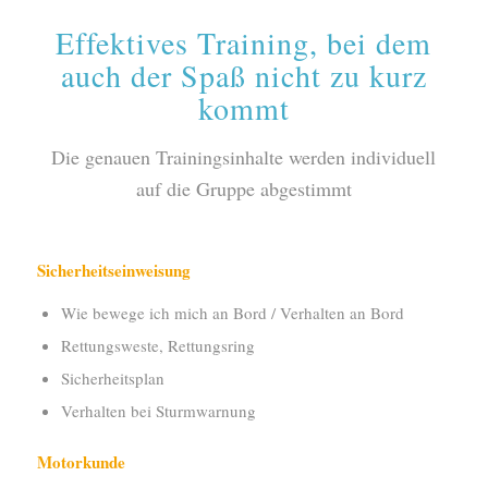
Effektives Training, bei dem
auch der Spaß nicht zu kurz
kommt
Die genauen Trainingsinhalte werden individuell
auf die Gruppe abgestimmt
Sicherheitseinweisung
Wie bewege ich mich an Bord / Verhalten an Bord
Rettungsweste, Rettungsring
Sicherheitsplan
Verhalten bei Sturmwarnung
Motorkunde